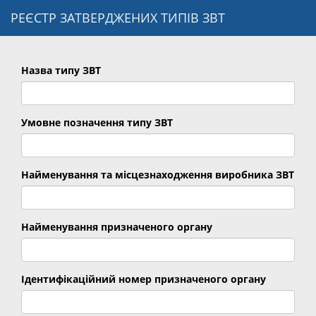
РЕЄСТР ЗАТВЕРДЖЕНИХ ТИПІВ ЗВТ
Назва типу ЗВТ
Умовне позначення типу ЗВТ
Найменування та місцезнаходження виробника ЗВТ
Найменування призначеного органу
Ідентифікаційний номер призначеного органу