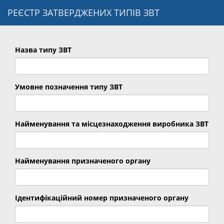
РЕЄСТР ЗАТВЕРДЖЕНИХ ТИПІВ ЗВТ
Назва типу ЗВТ
Умовне позначення типу ЗВТ
Найменування та місцезнаходження виробника ЗВТ
Найменування призначеного органу
Ідентифікаційний номер призначеного органу