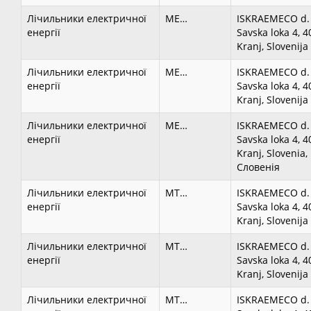
Лічильники електричної
ME…
ISKRAEMECO d. 
енергії
Savska loka 4, 4
Kranj, Slovenija
Лічильники електричної
ME…
ISKRAEMECO d. 
енергії
Savska loka 4, 4
Kranj, Slovenija
Лічильники електричної
ME…
ISKRAEMECO d. 
енергії
Savska loka 4, 4
Kranj, Slovenia,
Словенія
Лічильники електричної
MT…
ISKRAEMECO d. 
енергії
Savska loka 4, 4
Kranj, Slovenija
Лічильники електричної
MT…
ISKRAEMECO d. 
енергії
Savska loka 4, 4
Kranj, Slovenija
Лічильники електричної
MT…
ISKRAEMECO d. 