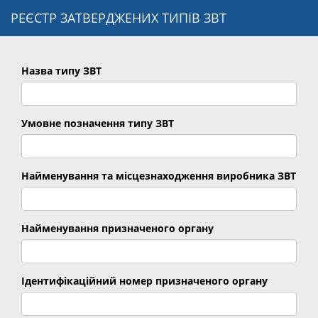
РЕЄСТР ЗАТВЕРДЖЕНИХ ТИПІВ ЗВТ
Назва типу ЗВТ
Умовне позначення типу ЗВТ
Найменування та місцезнаходження виробника ЗВТ
Найменування призначеного органу
Ідентифікаційний номер призначеного органу