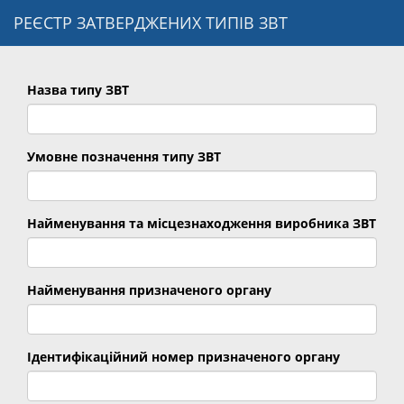
РЕЄСТР ЗАТВЕРДЖЕНИХ ТИПІВ ЗВТ
Назва типу ЗВТ
Умовне позначення типу ЗВТ
Найменування та місцезнаходження виробника ЗВТ
Найменування призначеного органу
Ідентифікаційний номер призначеного органу