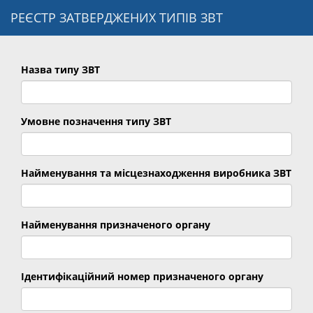
РЕЄСТР ЗАТВЕРДЖЕНИХ ТИПІВ ЗВТ
Назва типу ЗВТ
Умовне позначення типу ЗВТ
Найменування та місцезнаходження виробника ЗВТ
Найменування призначеного органу
Ідентифікаційний номер призначеного органу