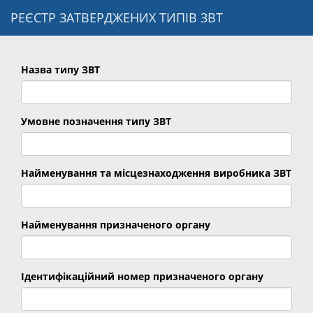
РЕЄСТР ЗАТВЕРДЖЕНИХ ТИПІВ ЗВТ
Назва типу ЗВТ
Умовне позначення типу ЗВТ
Найменування та місцезнаходження виробника ЗВТ
Найменування призначеного органу
Ідентифікаційний номер призначеного органу