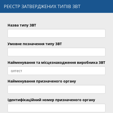
РЕЄСТР ЗАТВЕРДЖЕНИХ ТИПІВ ЗВТ
Назва типу ЗВТ
Умовне позначення типу ЗВТ
Найменування та місцезнаходження виробника ЗВТ
Найменування призначеного органу
Ідентифікаційний номер призначеного органу