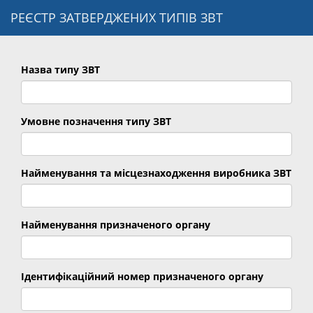
РЕЄСТР ЗАТВЕРДЖЕНИХ ТИПІВ ЗВТ
Назва типу ЗВТ
Умовне позначення типу ЗВТ
Найменування та місцезнаходження виробника ЗВТ
Найменування призначеного органу
Ідентифікаційний номер призначеного органу