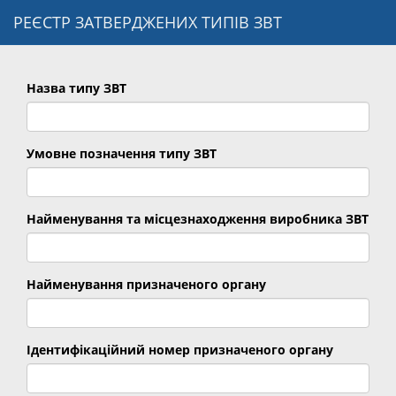
РЕЄСТР ЗАТВЕРДЖЕНИХ ТИПІВ ЗВТ
Назва типу ЗВТ
Умовне позначення типу ЗВТ
Найменування та місцезнаходження виробника ЗВТ
Найменування призначеного органу
Ідентифікаційний номер призначеного органу