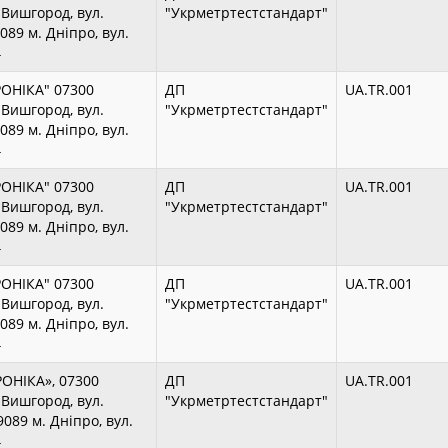
. Вишгород, вул.
"Укрметртестстандарт"
89 м. Дніпро, вул.
4
РОНІКА" 07300
ДП
UA.TR.001
. Вишгород, вул.
"Укрметртестстандарт"
89 м. Дніпро, вул.
4
РОНІКА" 07300
ДП
UA.TR.001
. Вишгород, вул.
"Укрметртестстандарт"
89 м. Дніпро, вул.
4
РОНІКА" 07300
ДП
UA.TR.001
. Вишгород, вул.
"Укрметртестстандарт"
89 м. Дніпро, вул.
4
ОНІКА», 07300
ДП
UA.TR.001
. Вишгород, вул.
"Укрметртестстандарт"
089 м. Дніпро, вул.
4