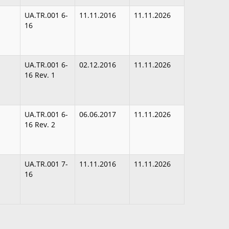
UA.TR.001 6-
11.11.2016
11.11.2026
16
UA.TR.001 6-
02.12.2016
11.11.2026
16 Rev. 1
UA.TR.001 6-
06.06.2017
11.11.2026
16 Rev. 2
UA.TR.001 7-
11.11.2016
11.11.2026
16