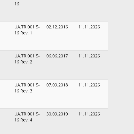
16
UA.TR.001 5-
02.12.2016
11.11.2026
16 Rev. 1
UA.TR.001 5-
06.06.2017
11.11.2026
16 Rev. 2
UA.TR.001 5-
07.09.2018
11.11.2026
16 Rev. 3
UA.TR.001 5-
30.09.2019
11.11.2026
16 Rev. 4