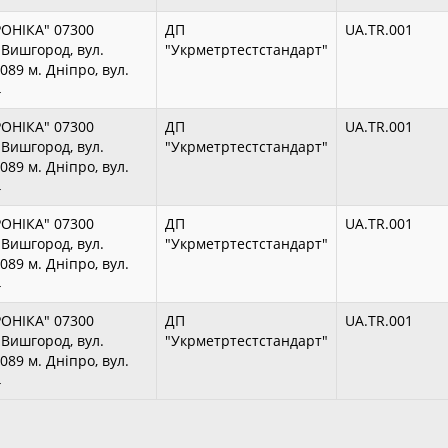
РОНІКА" 07300
ДП
UA.TR.001
. Вишгород, вул.
"Укрметртестстандарт"
89 м. Дніпро, вул.
4
РОНІКА" 07300
ДП
UA.TR.001
. Вишгород, вул.
"Укрметртестстандарт"
89 м. Дніпро, вул.
4
РОНІКА" 07300
ДП
UA.TR.001
. Вишгород, вул.
"Укрметртестстандарт"
89 м. Дніпро, вул.
4
РОНІКА" 07300
ДП
UA.TR.001
. Вишгород, вул.
"Укрметртестстандарт"
89 м. Дніпро, вул.
4