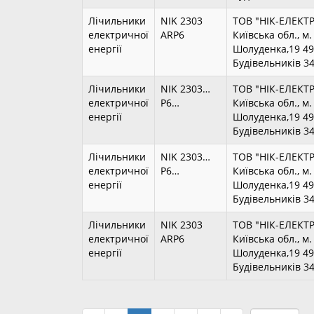
Лічильники
NIK 2303
ТОВ "НІК-ЕЛЕКТ
електричної
ARP6
Київська обл., м
енергії
Шолуденка,19 490
Будівельників 3
Лічильники
NIK 2303…
ТОВ "НІК-ЕЛЕКТ
електричної
P6…
Київська обл., м
енергії
Шолуденка,19 490
Будівельників 3
Лічильники
NIK 2303…
ТОВ "НІК-ЕЛЕКТ
електричної
P6…
Київська обл., м
енергії
Шолуденка,19 490
Будівельників 3
Лічильники
NIK 2303
ТОВ "НІК-ЕЛЕКТ
електричної
ARP6
Київська обл., м
енергії
Шолуденка,19 490
Будівельників 3