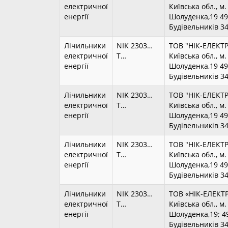
електричної
Київська обл., м
енергії
Шолуденка,19 490
Будівельників 3
Лічильники
NIK 2303…
ТОВ "НІК-ЕЛЕКТ
електричної
T…
Київська обл., м
енергії
Шолуденка,19 490
Будівельників 3
Лічильники
NIK 2303…
ТОВ "НІК-ЕЛЕКТ
електричної
T…
Київська обл., м
енергії
Шолуденка,19 490
Будівельників 3
Лічильники
NIK 2303…
ТОВ "НІК-ЕЛЕКТ
електричної
T…
Київська обл., м
енергії
Шолуденка,19 490
Будівельників 3
Лічильники
NIK 2303…
ТОВ «НІК-ЕЛЕКТР
електричної
T…
Київська обл., м
енергії
Шолуденка,19; 49
Будівельників 3