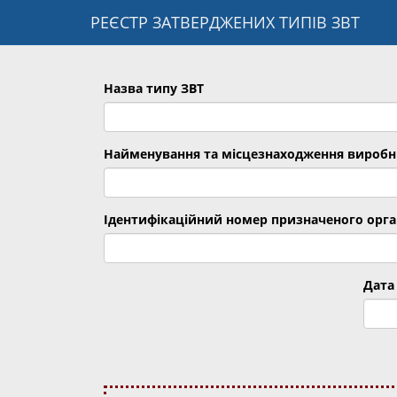
РЕЄСТР ЗАТВЕРДЖЕНИХ ТИПІВ ЗВТ
Назва типу ЗВТ
Найменування та місцезнаходження виробн
Ідентифікаційний номер призначеного орга
Дата 