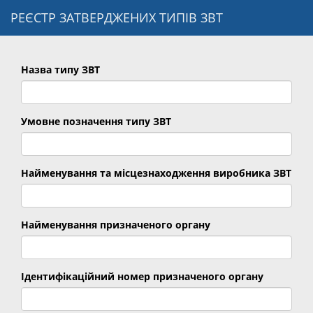
РЕЄСТР ЗАТВЕРДЖЕНИХ ТИПІВ ЗВТ
Назва типу ЗВТ
Умовне позначення типу ЗВТ
Найменування та місцезнаходження виробника ЗВТ
Найменування призначеного органу
Ідентифікаційний номер призначеного органу