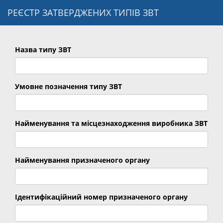
РЕЄСТР ЗАТВЕРДЖЕНИХ ТИПІВ ЗВТ
Назва типу ЗВТ
Умовне позначення типу ЗВТ
Найменування та місцезнаходження виробника ЗВТ
Найменування призначеного органу
Ідентифікаційний номер призначеного органу