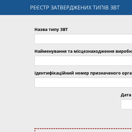
РЕЄСТР ЗАТВЕРДЖЕНИХ ТИПІВ ЗВТ
Назва типу ЗВТ
Найменування та місцезнаходження виробн
Ідентифікаційний номер призначеного орга
Дата 