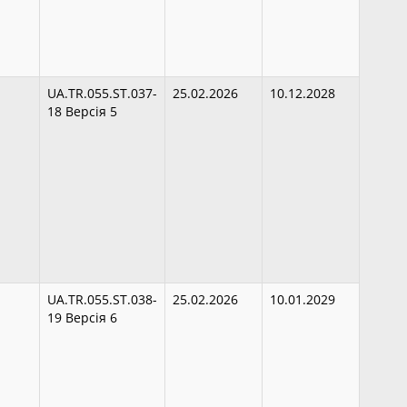
UA.TR.055.ST.037-
25.02.2026
10.12.2028
18 Версія 5
UA.TR.055.ST.038-
25.02.2026
10.01.2029
19 Версія 6