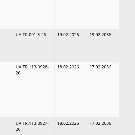
UA.TR.001 3-26
19.02.2026
19.02.2036
UA.TR.113-0928-
18.02.2026
17.02.2036
26
UA.TR.113-0927-
18.02.2026
17.02.2036
26