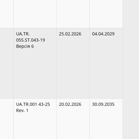
UA.TR.
25.02.2026
04.04.2029
055.ST.043-19
Версія 6
UA.TR.001 43-25
20.02.2026
30.09.2035
Rev. 1