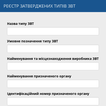
РЕЄСТР ЗАТВЕРДЖЕНИХ ТИПІВ ЗВТ
Назва типу ЗВТ
Умовне позначення типу ЗВТ
Найменування та місцезнаходження виробника ЗВТ
Найменування призначеного органу
Ідентифікаційний номер призначеного органу