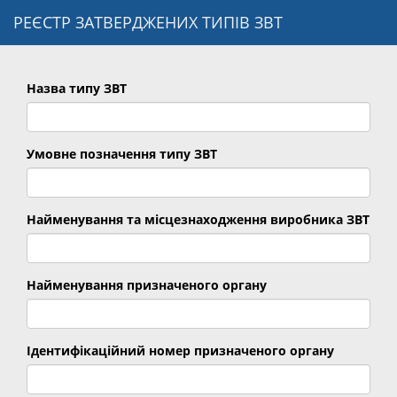
РЕЄСТР ЗАТВЕРДЖЕНИХ ТИПІВ ЗВТ
Назва типу ЗВТ
Умовне позначення типу ЗВТ
Найменування та місцезнаходження виробника ЗВТ
Найменування призначеного органу
Ідентифікаційний номер призначеного органу