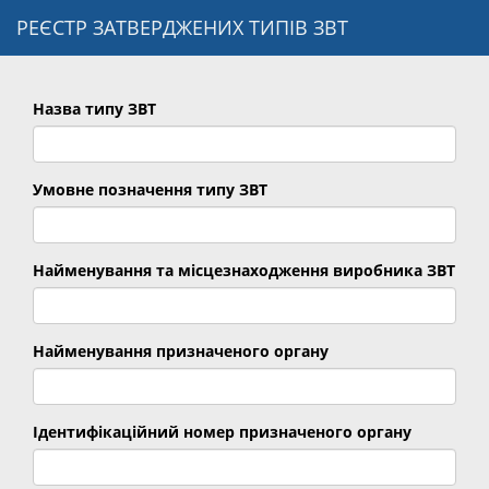
РЕЄСТР ЗАТВЕРДЖЕНИХ ТИПІВ ЗВТ
Назва типу ЗВТ
Умовне позначення типу ЗВТ
Найменування та місцезнаходження виробника ЗВТ
Найменування призначеного органу
Ідентифікаційний номер призначеного органу