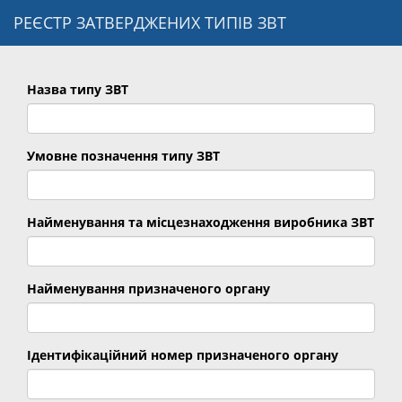
РЕЄСТР ЗАТВЕРДЖЕНИХ ТИПІВ ЗВТ
Назва типу ЗВТ
Умовне позначення типу ЗВТ
Найменування та місцезнаходження виробника ЗВТ
Найменування призначеного органу
Ідентифікаційний номер призначеного органу